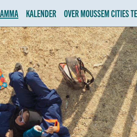
RAMMA
KALENDER
OVER MOUSSEM CITIES T