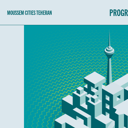
PROG
MOUSSEM CITIES TEHERAN