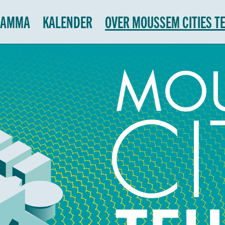
RAMMA
KALENDER
OVER MOUSSEM CITIES T