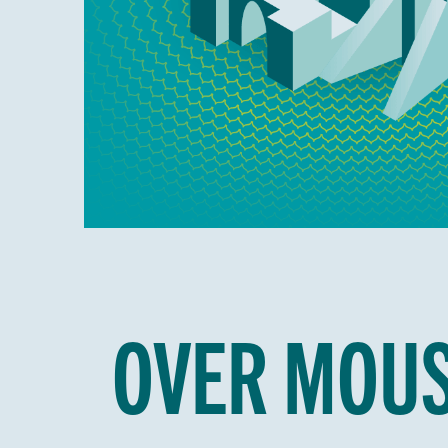
OVER MOUS