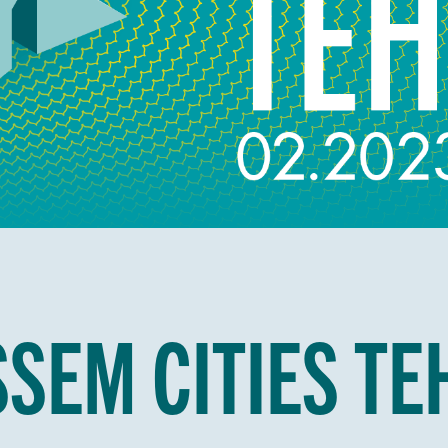
SEM CITIES T