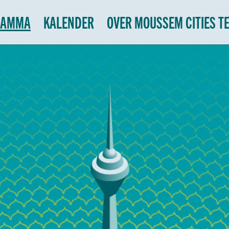
RAMMA
KALENDER
OVER MOUSSEM CITIES T