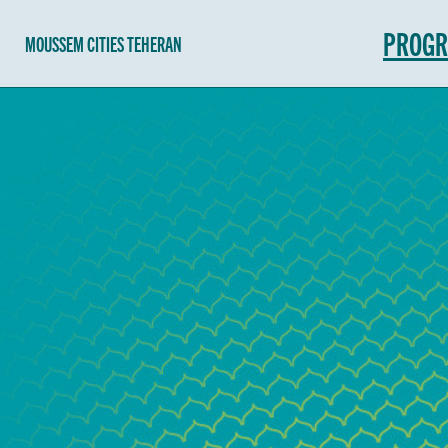
PROG
MOUSSEM CITIES TEHERAN