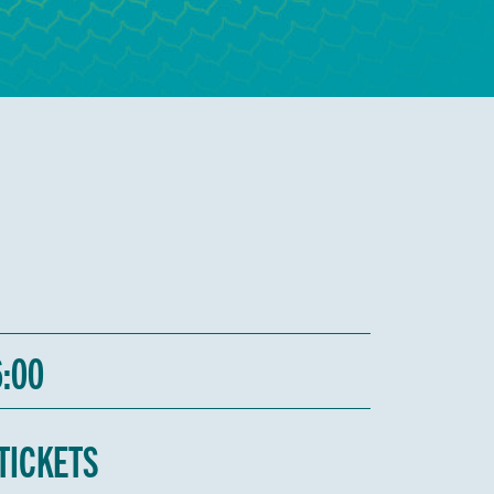
00
TICKETS