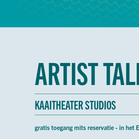
ARTIST TAL
KAAITHEATER STUDIOS
gratis toegang mits reservatie - in het 