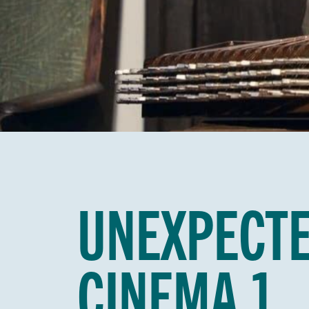
UNEXPECT
CINEMA 1