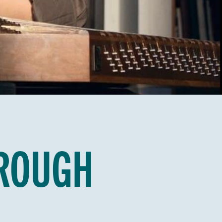
HROUGH