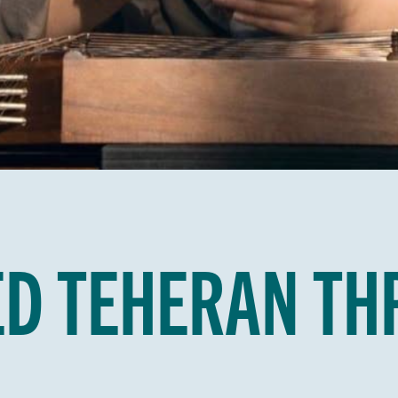
ED TEHERAN T