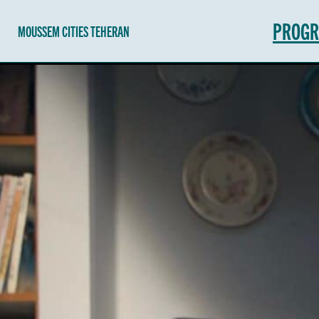
PROG
MOUSSEM CITIES TEHERAN