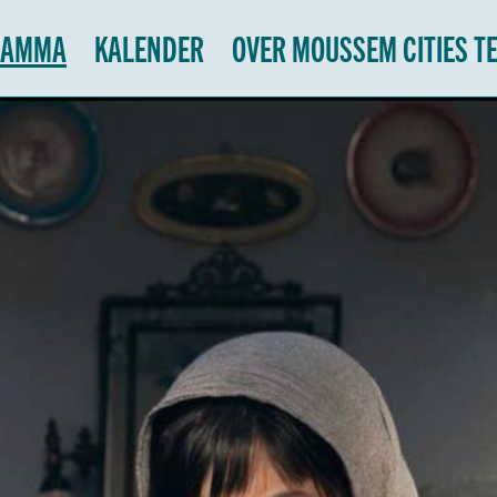
RAMMA
KALENDER
OVER MOUSSEM CITIES T